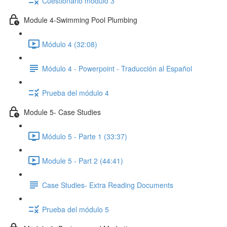
Cuestionario módulo 3
Module 4-Swimming Pool Plumbing
Módulo 4 (32:08)
Módulo 4 - Powerpoint - Traducción al Español
Prueba del módulo 4
Module 5- Case Studies
Módulo 5 - Parte 1 (33:37)
Module 5 - Part 2 (44:41)
Case Studies- Extra Reading Documents
Prueba del módulo 5