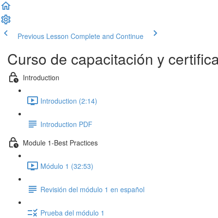
Previous Lesson
Complete and Continue
Curso de capacitación y certific
Introduction
Introduction (2:14)
Introduction PDF
Module 1-Best Practices
Módulo 1 (32:53)
Revisión del módulo 1 en español
Prueba del módulo 1