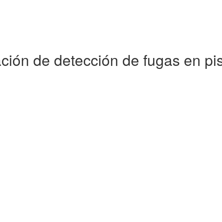
ación de detección de fugas en pi