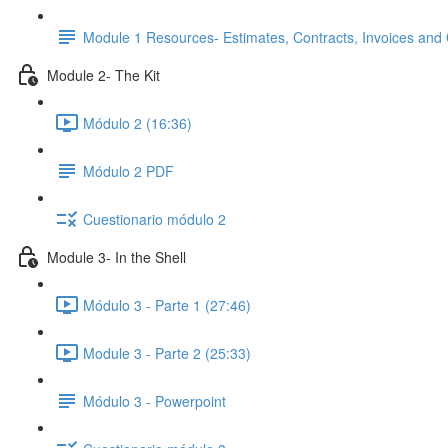
Module 1 Resources- Estimates, Contracts, Invoices and
Module 2- The Kit
Módulo 2 (16:36)
Módulo 2 PDF
Cuestionario módulo 2
Module 3- In the Shell
Módulo 3 - Parte 1 (27:46)
Module 3 - Parte 2 (25:33)
Módulo 3 - Powerpoint